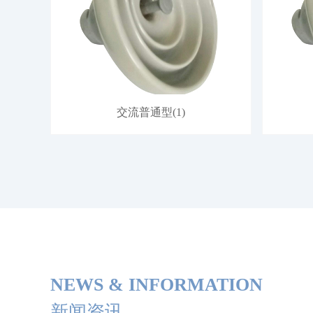
交流普通型(1)
NEWS & INFORMATION
新闻资讯