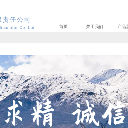
限责任公司
首页
关于我们
产品
Insulator Co.,Ltd