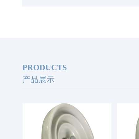
PRODUCTS
产品展示