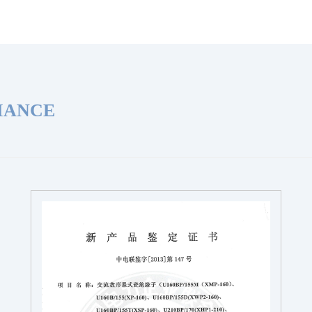
MANCE