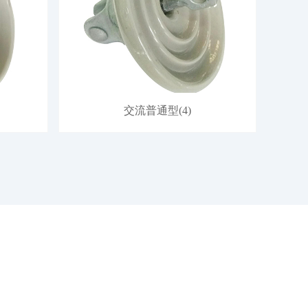
交流普通型(4)