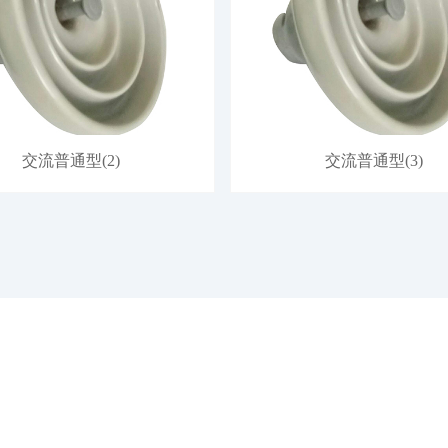
交流普通型(2)
交流普通型(3)