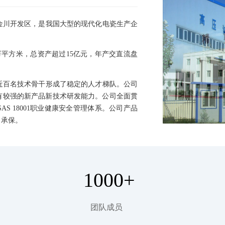
川开发区，是我国大型的现代化电瓷生产企
万平方米，总资产超过15亿元，年产交直流盘
百名技术骨干形成了稳定的人才梯队。公司
有较强的新产品新技术研发能力。公司全面贯
OHSAS 18001职业健康安全管理体系。公司产品
司承保。
1000+
团队成员