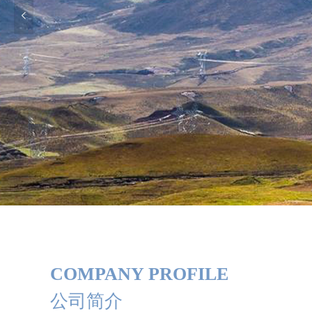
넳
COMPANY PROFILE
公司简介