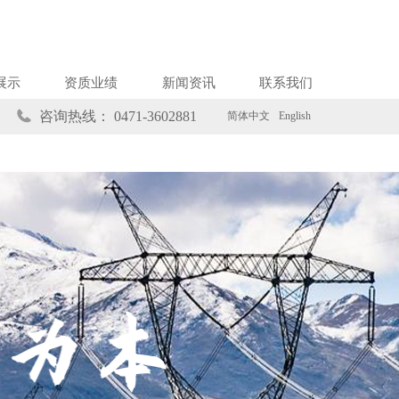
展示
资质业绩
新闻资讯
联系我们
咨询热线：
0471-3602881
简体中文
English